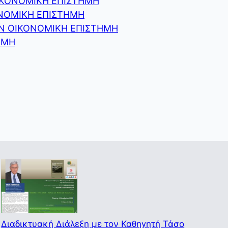
 ΟΙΚΟΝΟΜΙΚΗ ΕΠΙΣΤΗΜΗ
ΚΟΝΟΜΙΚΗ ΕΠΙΣΤΗΜΗ
ΣΤΗΝ ΟΙΚΟΝΟΜΙΚΗ ΕΠΙΣΤΗΜΗ
ΤΗΜΗ
Διαδικτυακή Διάλεξη με τον Καθηγητή Τάσο