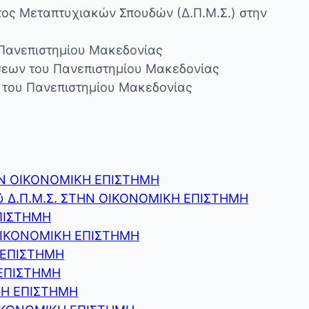
τος Μεταπτυχιακών Σπουδών (Δ.Π.Μ.Σ.) στην
 Πανεπιστημίου Μακεδονίας
σεων του Πανεπιστημίου Μακεδονίας
ν του Πανεπιστημίου Μακεδονίας
ΣΤΗΝ ΟΙΚΟΝΟΜΙΚΗ ΕΠΙΣΤΗΜΗ
μού Δ.Π.Μ.Σ. ΣΤΗΝ ΟΙΚΟΝΟΜΙΚΗ ΕΠΙΣΤΗΜΗ
ΕΠΙΣΤΗΜΗ
Ν ΟΙΚΟΝΟΜΙΚΗ ΕΠΙΣΤΗΜΗ
Η ΕΠΙΣΤΗΜΗ
 ΕΠΙΣΤΗΜΗ
ΙΚΗ ΕΠΙΣΤΗΜΗ