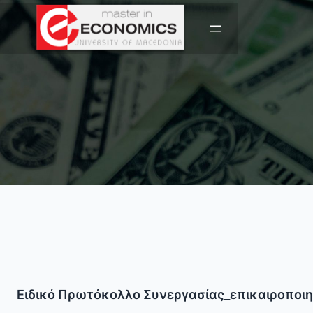
Ειδικό Πρωτόκολλο Συνεργασίας_επικαιροποιη