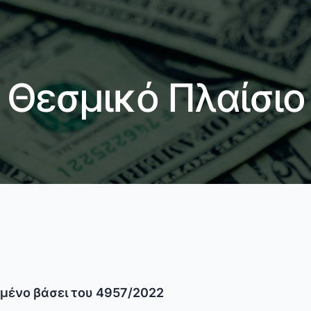
Θεσμικό Πλαίσιο
μένο βάσει του 4957/2022