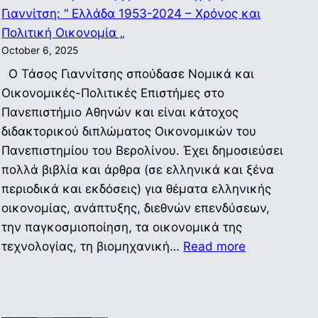
Γιαννίτση: “ Ελλάδα 1953-2024 – Χρόνος και
Πολιτική Οικονομία „
October 6, 2025
Ο Τάσος Γιαννίτσης σπούδασε Νομικά και
Οικονομικές-Πολιτικές Επιστήμες στο
Πανεπιστήμιο Αθηνών και είναι κάτοχος
διδακτορικού διπλώματος Οικονομικών του
Πανεπιστημίου του Βερολίνου. Έχει δημοσιεύσει
πολλά βιβλία και άρθρα (σε ελληνικά και ξένα
περιοδικά και εκδόσεις) για θέματα ελληνικής
οικονομίας, ανάπτυξης, διεθνών επενδύσεων,
την παγκοσμιοποίηση, τα οικονομικά της
:
τεχνολογίας, τη βιομηχανική…
Read more
Διαδικτυακ
Διάλεξη
με