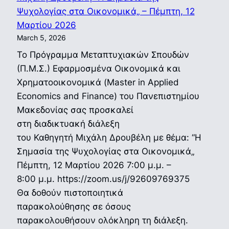
Ψυχολογίας στα Οικονομικά„ – Πέμπτη, 12
Μαρτίου 2026
March 5, 2026
Το Πρόγραμμα Μεταπτυχιακών Σπουδών
(Π.Μ.Σ.) Εφαρμοσμένα Οικονομικά και
Χρηματοοικονομικά (Master in Applied
Economics and Finance) του Πανεπιστημίου
Μακεδονίας σας προσκαλεί
στη διαδικτυακή διάλεξη
του Καθηγητή Μιχάλη Δρουβέλη με θέμα: “Η
Σημασία της Ψυχολογίας στα Οικονομικά„
Πέμπτη, 12 Μαρτίου 2026 7:00 μ.μ. –
8:00 μ.μ. https://zoom.us/j/92609769375
Θα δοθούν πιστοποιητικά
παρακολούθησης σε όσους
παρακολουθήσουν ολόκληρη τη διάλεξη.