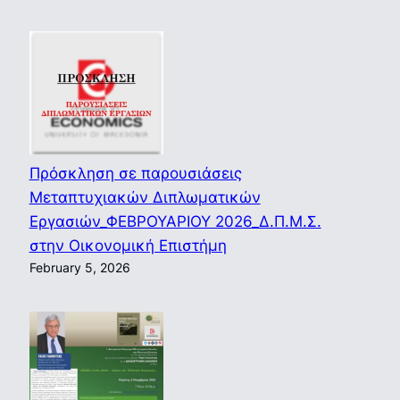
Πρόσκληση σε παρουσιάσεις
Μεταπτυχιακών Διπλωματικών
Εργασιών_ΦΕΒΡΟΥΑΡΙΟΥ 2026_Δ.Π.Μ.Σ.
στην Οικονομική Επιστήμη
February 5, 2026