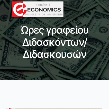
Ώρες γραφείου
Διδασκόντων/
Διδασκουσών