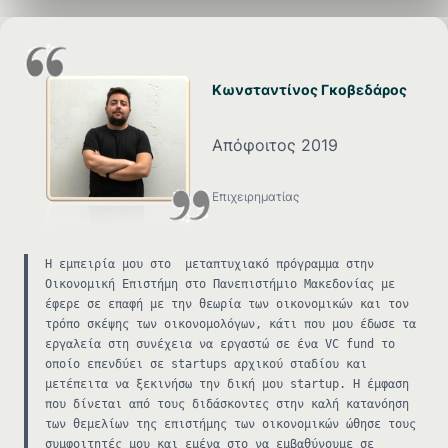
Κωνσταντίνος Γκοβεδάρος
Απόφοιτος 2019
Επιχειρηματίας
Η εμπειρία μου στο μεταπτυχιακό πρόγραμμα στην
Οικονομική Επιστήμη στο Πανεπιστήμιο Μακεδονίας με
έφερε σε επαφή με την θεωρία των οικονομικών και τον
τρόπο σκέψης των οικονομολόγων, κάτι που μου έδωσε τα
εργαλεία στη συνέχεια να εργαστώ σε ένα VC fund το
οποίο επενδύει σε startups αρχικού σταδίου και
μετέπειτα να ξεκινήσω την δική μου startup. Η έμφαση
που δίνεται από τους διδάσκοντες στην καλή κατανόηση
των θεμελίων της επιστήμης των οικονομικών ώθησε τους
συμφοιτητές μου και εμένα στο να εμβαθύνουμε σε