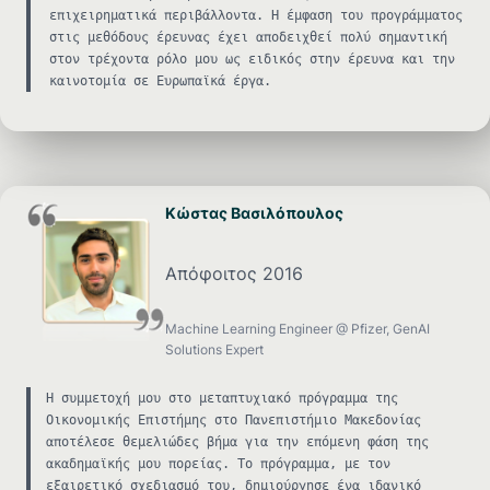
επιχειρηματικά περιβάλλοντα. Η έμφαση του προγράμματος
στις μεθόδους έρευνας έχει αποδειχθεί πολύ σημαντική
στον τρέχοντα ρόλο μου ως ειδικός στην έρευνα και την
καινοτομία σε Ευρωπαϊκά έργα.
Κώστας Βασιλόπουλος
Απόφοιτος 2016
Machine Learning Engineer @ Pfizer, GenAI
Solutions Expert
Η συμμετοχή μου στο μεταπτυχιακό πρόγραμμα της
Οικονομικής Επιστήμης στο Πανεπιστήμιο Μακεδονίας
αποτέλεσε θεμελιώδες βήμα για την επόμενη φάση της
ακαδημαϊκής μου πορείας. Το πρόγραμμα, με τον
εξαιρετικό σχεδιασμό του, δημιούργησε ένα ιδανικό