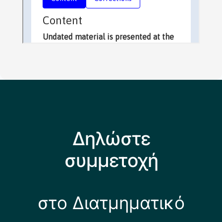
Δηλώστε
συμμετοχή
στο Διατμηματικό