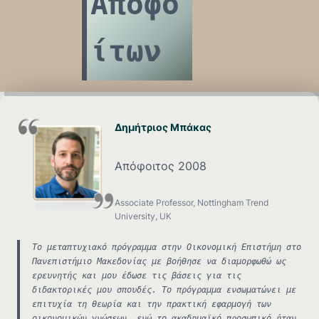
Αποφο
ίτων
Δημήτριος Μπάκας
Απόφοιτος 2008
Associate Professor, Nottingham Trend
University, UK
Το μεταπτυχιακό πρόγραμμα στην Οικονομική Επιστήμη στο
Πανεπιστήμιο Μακεδονίας με βοήθησε να διαμορφωθώ ως
ερευνητής και μου έδωσε τις βάσεις για τις
διδακτορικές μου σπουδές. Το πρόγραμμα ενσωματώνει με
επιτυχία τη θεωρία και την πρακτική εφαρμογή των
οικονομικών γνώσεων, ενώ το ακαδημαϊκό προσωπικό ήταν