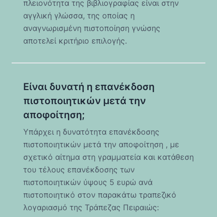
πλειονότητα της βιβλιογραφίας είναι στην
αγγλική γλώσσα, της οποίας η
αναγνωρισμένη πιστοποίηση γνώσης
αποτελεί κριτήριο επιλογής.
Είναι δυνατή η επανέκδοση
πιστοποιητικών μετά την
αποφοίτηση;
Υπάρχει η δυνατότητα επανέκδοσης
πιστοποιητικών μετά την αποφοίτηση , με
σχετικό αίτημα στη γραμματεία και κατάθεση
του τέλους επανέκδοσης των
πιστοποιητικών ύψους 5 ευρώ ανά
πιστοποιητικό στον παρακάτω τραπεζικό
λογαριασμό της Τράπεζας Πειραιώς: