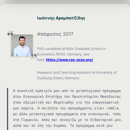
Ιωάννης Αραμπατζίδης
Απόφοιτος 2017
PhD candidate at Ruhr Graduate School in
Economics (RGS), Germany, see
here:
https://www.rgs-econ.org/
Research and Teaching Assistant at University of
Duisburg-Essen, Germany
Η συνολική εμπειρία μου από το μεταπτυχιακό πρόγραμμα
στην Οικονομική Επιστήμη του Πανεπιστημίου Μακεδονίας
ήταν εξαιρετική και θεμελιώδης για την επαγγελματική
μου πορεία. Η ποιότητα του προγράμματος είναι ισάξια
με άλλα μεταπτυχιακά προγράμματα στα οικονομικά, τόσο
στη Γερμανία, όπου και συνεχίζω με το διδακτορικό μου,
αλλά και σε όλη την Ευρώπη. Το πρόγραμμα αυτό μου