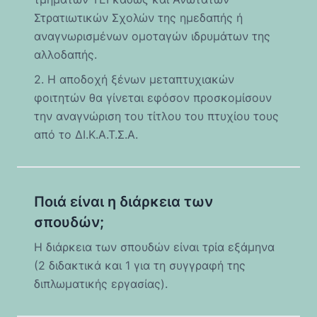
Στρατιωτικών Σχολών της ημεδαπής ή
αναγνωρισμένων ομοταγών ιδρυμάτων της
αλλοδαπής.
2. Η αποδοχή ξένων μεταπτυχιακών
φοιτητών θα γίνεται εφόσον προσκομίσουν
την αναγνώριση του τίτλου του πτυχίου τους
από το ΔΙ.Κ.Α.Τ.Σ.Α.
Ποιά είναι η διάρκεια των
σπουδών;
Η διάρκεια των σπουδών είναι τρία εξάμηνα
(2 διδακτικά και 1 για τη συγγραφή της
διπλωματικής εργασίας).