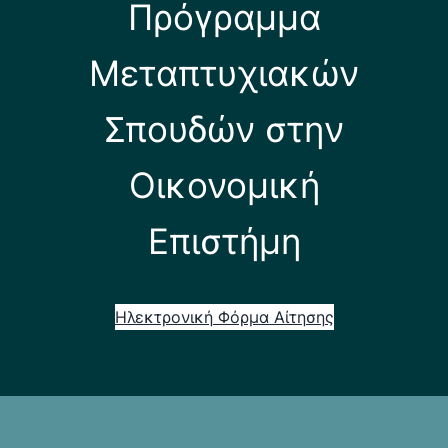
Πρόγραμμα
Μεταπτυχιακών
Σπουδών στην
Οικονομική
Επιστήμη
Ηλεκτρονική Φόρμα Αίτησης