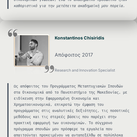
καθοριστικό για την μετέπειτα ακαδημαϊκή μου πορεία.
Konstantinos Chisiridis
Απόφοιτος 2017
Research and Innovation Specialist
Ως απόφοιτος του Προγράμματος Μεταπτυχιακών Σπουδών
στα Οικονομικά από το Πανεπιστήμιο της Μακεδονίας, με
ειδίκευση στην Εφαρμοσμένη Οικονομία και
Χρηματοοικονομικά, επικροτώ την έμφαση του
προγράμματος στις αναλυτικές δεξιότητες, τις ποσοτικές
μεθόδους και τις στερεές βάσεις που παρέχει στην
πρακτική εφαρμογή των οικονομικών. Το σύγχρονο
πρόγραμμα σπουδών μου πρόσφερε τα εργαλεία που
απαιτούνται προκειμένου να ανταπεξέλθω σε πολύπλοκα