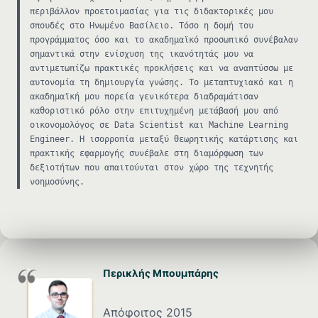
περιβάλλον προετοιμασίας για τις διδακτορικές μου
σπουδές στο Ηνωμένο Βασίλειο. Τόσο η δομή του
προγράμματος όσο και το ακαδημαϊκό προσωπικό συνέβαλαν
σημαντικά στην ενίσχυση της ικανότητάς μου να
αντιμετωπίζω πρακτικές προκλήσεις και να αναπτύσσω με
αυτονομία τη δημιουργία γνώσης. Το μεταπτυχιακό και η
ακαδημαϊκή μου πορεία γενικότερα διαδραμάτισαν
καθοριστικό ρόλο στην επιτυχημένη μετάβασή μου από
οικονομολόγος σε Data Scientist και Machine Learning
Engineer. Η ισορροπία μεταξύ θεωρητικής κατάρτισης και
πρακτικής εφαρμογής συνέβαλε στη διαμόρφωση των
δεξιοτήτων που απαιτούνται στον χώρο της τεχνητής
νοημοσύνης.
Περικλής Μπουμπάρης
Απόφοιτος 2015