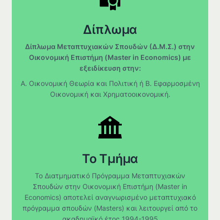
Δίπλωμα
Δίπλωμα Μεταπτυχιακών Σπουδών (Δ.Μ.Σ.) στην
Οικονομική Επιστήμη (Master in Economics) με
εξειδίκευση στην:
Α. Οικονομική Θεωρία και Πολιτική ή Β. Εφαρμοσμένη
Οικονομική και Χρηματοοικονομική.
Το Τμήμα
Το Διατμηματικό Πρόγραμμα Μεταπτυχιακών
Σπουδών στην Οικονομική Επιστήμη (Master in
Economics) αποτελεί αναγνωρισμένο μεταπτυχιακό
πρόγραμμα σπουδών (Masters) και λειτουργεί από το
ακαδημαϊκό έτος 1994-1995