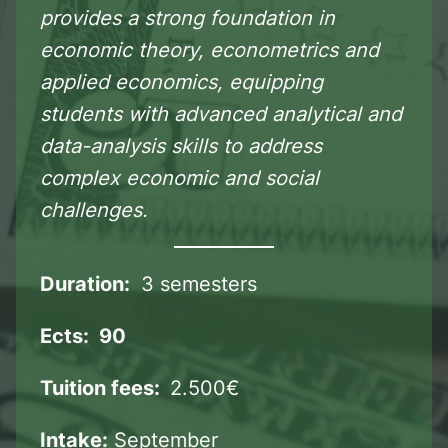
provides a strong foundation in
economic theory, econometrics and
applied economics, equipping
students with advanced analytical and
data-analysis skills to address
complex economic and social
challenges.
Duration:
3 semesters
Ects:
90
Tuition fees
:
2.500€
Intake:
September