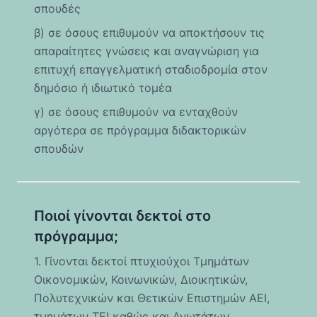
σπουδές
β) σε όσους επιθυμούν να αποκτήσουν τις
απαραίτητες γνώσεις και αναγνώριση για
επιτυχή επαγγελματική σταδιοδρομία στον
δημόσιο ή ιδιωτικό τομέα
γ) σε όσους επιθυμούν να ενταχθούν
αργότερα σε πρόγραμμα διδακτορικών
σπουδών
Ποιοί γίνονται δεκτοί στο
πρόγραμμα;
1. Γίνονται δεκτοί πτυχιούχοι Τμημάτων
Οικονομικών, Κοινωνικών, Διοικητικών,
Πολυτεχνικών και Θετικών Επιστημών ΑΕΙ,
τμημάτων ΤΕΙ καθώς και Ανωτάτων