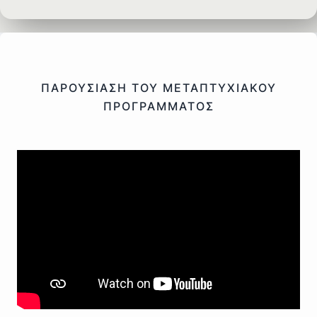
ΠΑΡΟΥΣΙΑΣΗ ΤΟΥ ΜΕΤΑΠΤΥΧΙΑΚΟΥ
ΠΡΟΓΡΑΜΜΑΤΟΣ