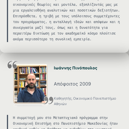
οικονομικές θεωρίες και μοντέλα, εξοπλίζοντάς μας με
μια εργαλειοθήκη αναλυτικών και ποσοτικών δεξιοτήτων.
Επιπρόσθετα, η τριβή με τους υπόλοιπους συμμετέχοντες
του προγράμματος, η ανταλλαγή ιδεών και απόψεων και η
συνεργασία μαζί τους, όπως και η δυνατότητα για
περαιτέρω δικτύωση με τον ακαδημαϊκό κόσμο πλούτισε
ακόμα περισσότερο τη συνολική εμπειρία.
Ιωάννης Πινόπουλος
Απόφοιτος 2009
Καθηγητής, Οικονομικό Πανεπιστήμιο
Αθηνών
Η συμμετοχή μου στο Μεταπτυχιακό πρόγραμμα στην
Οικονομική Επιστήμη στο Πανεπιστήμιο Μακεδονίας ήταν