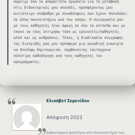
παρείχε όλα τα απαραίτητα εργαλεία για τη μετάβαση
στις διδακτορικές μου σπουδές, προσφέροντας μου
αντίστοιχο υπόβαθρο με συναδέλφους που έχουν σπουδάσει
σε άλλα πανεπιστήμια ανά τον κόσμο. Η συνεργασία μου
με τους καθηγητές ήταν άψογη σε όλα τα επίπεδα και με
έκανε να τους εκτιμήσω τόσο ως ερευνητές/καθηγητές
αλλά και ως ανθρώπους. Τέλος, η διαδικασία συγγραφής
της διατριβής μου μου πρόσφερε μια μοναδική ευκαιρία
να δουλέψω δημιουργικά, λαμβάνοντας ταυτόχρονα
πολύτιμη καθοδήγηση από τους καθηγητές του
προγράμματος.
Ελισάβετ Σερενίδου
Απόφοιτη 2023
Διδακτορική φοιτήτρια στο πανεπιστήμιο του