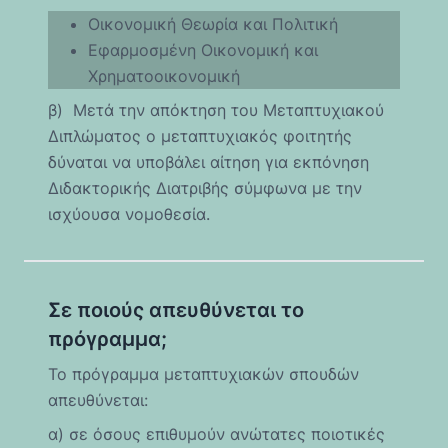
Οικονομική Θεωρία και Πολιτική
Εφαρμοσμένη Οικονομική και
Χρηματοοικονομική
β) Μετά την απόκτηση του Μεταπτυχιακού
Διπλώματος ο μεταπτυχιακός φοιτητής
δύναται να υποβάλει αίτηση για εκπόνηση
Διδακτορικής Διατριβής σύμφωνα με την
ισχύουσα νομοθεσία.
Σε ποιούς απευθύνεται το
πρόγραμμα;
Το πρόγραμμα μεταπτυχιακών σπουδών
απευθύνεται:
α) σε όσους επιθυμούν ανώτατες ποιοτικές