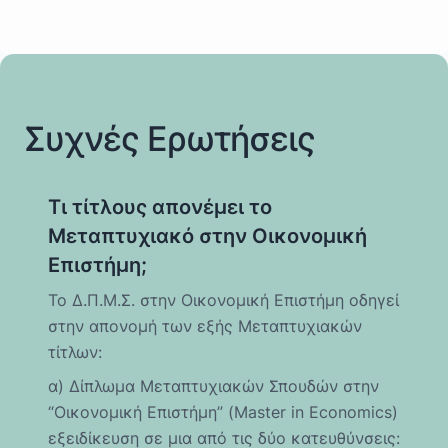
Συχνές Ερωτήσεις
Τι τίτλους απονέμει το
Μεταπτυχιακό στην Οικονομική
Επιστήμη;
Το Δ.Π.Μ.Σ. στην Οικονομική Επιστήμη οδηγεί
στην απονομή των εξής Μεταπτυχιακών
τίτλων:
α) Δίπλωμα Μεταπτυχιακών Σπουδών στην
“Οικονομική Επιστήμη” (Master in Economics)
εξειδίκευση σε μια από τις δύο κατευθύνσεις: