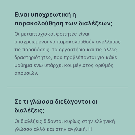
Είναι υποχρεωτική η
παρακολούθηση των διαλέξεων;
Οι μεταπτυχιακοί φοιτητές είναι
υποχρεωμένοι να παρακολουθούν ανελλιπώς
τις παραδόσεις, τα εργαστήρια και τις άλλες
δραστηριότητες, που προβλέπονται για κάθε
μάθημα ενώ υπάρχει και μέγιστος αριθμός
απουσιών.
Σε τι γλώσσα διεξάγονται οι
διαλέξεις;
Οι διαλέξεις δίδονται κυρίως στην ελληνική
γλώσσα αλλά και στην αγγλική. Η