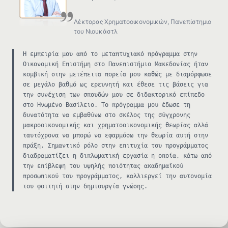
Λέκτορας Χρηματοοικονομικών, Πανεπίστημιο
του Νιουκάστλ
Η εμπειρία μου από το μεταπτυχιακό πρόγραμμα στην
Οικονομική Επιστήμη στο Πανεπιστήμιο Μακεδονίας ήταν
κομβική στην μετέπειτα πορεία μου καθώς με διαμόρφωσε
σε μεγάλο βαθμό ως ερευνητή και έθεσε τις βάσεις για
την συνέχιση των σπουδών μου σε διδακτορικό επίπεδο
στo Ηνωμένο Βασίλειο. Το πρόγραμμα μου έδωσε τη
δυνατότητα να εμβαθύνω στο σκέλος της σύγχρονης
μακροοικονομικής και χρηματοοικονομικής θεωρίας αλλά
ταυτόχρονα να μπορώ να εφαρμόσω την θεωρία αυτή στην
πράξη. Σημαντικό ρόλο στην επιτυχία του προγράμματος
διαδραματίζει η διπλωματική εργασία η οποία, κάτω από
την επίβλεψη του υψηλής ποιότητας ακαδημαϊκού
προσωπικού του προγράμματος, καλλιεργεί την αυτονομία
του φοιτητή στην δημιουργία γνώσης.