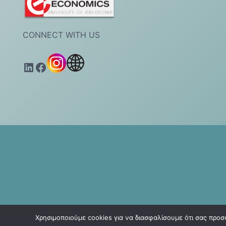
CONNECT WITH US
LinkedIn
Facebook
Χρησιμοποιούμε cookies για να διασφαλίσουμε ότι σας προσ